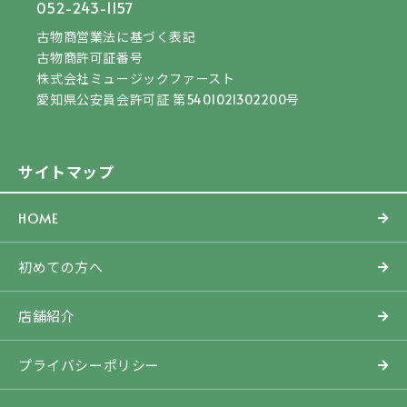
052-243-1157
古物商営業法に基づく表記
古物商許可証番号
株式会社ミュージックファースト
愛知県公安員会許可証 第5401021302200号
サイトマップ
HOME
初めての方へ
店舗紹介
プライバシーポリシー