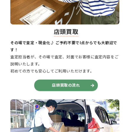
店頭買取
その場で査定・現金化♪ ご予約不要で1点からでも大歓迎で
す！
査定担当者が、その場で査定、対面でお客様に査定内容をご
説明いたします。
初めての方でも安心してご利用いただけます。
店頭買取の流れ