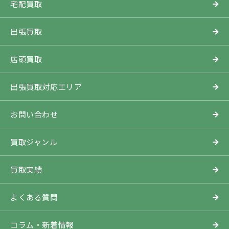
宅配買取
出張買取
店頭買取
出張買取対応エリア
お問い合わせ
買取ジャンル
買取実績
よくある質問
コラム・新着情報