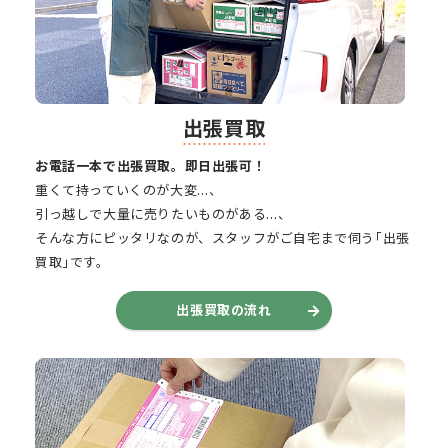
出張買取
お電話一本で出張買取。即日出張可！
重くて持っていくのが大変…、
引っ越しで大量に売りたいものがある…、
そんな方にピッタリなのが、スタッフがご自宅まで伺う｢出張
買取｣です。
出張買取の流れ