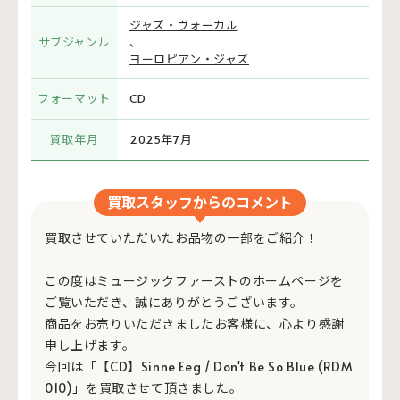
ジャズ・ヴォーカル
サブジャンル
、
ヨーロピアン・ジャズ
フォーマット
CD
買取年月
2025年7月
買取スタッフからのコメント
買取させていただいたお品物の一部をご紹介！
この度はミュージックファーストのホームページを
ご覧いただき、誠にありがとうございます。
商品をお売りいただきましたお客様に、心より感謝
申し上げます。
今回は「【CD】Sinne Eeg / Don't Be So Blue (RDM
010)」を買取させて頂きました。