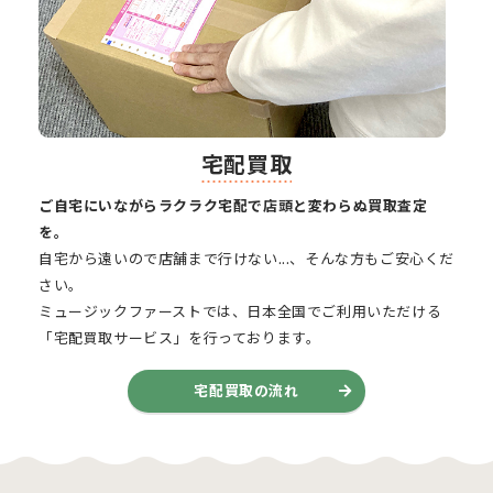
宅配買取
ご自宅にいながらラクラク宅配で店頭と変わらぬ買取査定
を。
自宅から遠いので店舗まで行けない...、そんな方もご安心くだ
さい。
ミュージックファーストでは、日本全国でご利用いただける
「宅配買取サービス」を行っております。
宅配買取の流れ