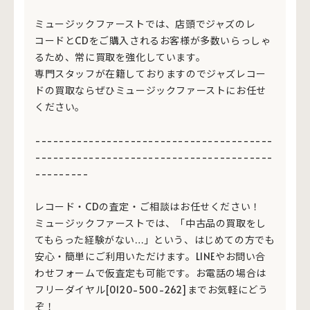
ミュージックファーストでは、店頭でジャズのレ
コードとCDをご購入されるお客様が多数いらっしゃ
るため、常に買取を強化しています。
専門スタッフが在籍しておりますのでジャズレコー
ドの買取ならぜひミュージックファーストにお任せ
ください。
----------------------------------------
----------------------------------------
---------
レコード・CDの査定・ご相談はお任せください！
ミュージックファーストでは、「中古品の買取をし
てもらった経験がない…」という、はじめての方でも
安心・簡単にご利用いただけます。LINEやお問い合
わせフォームで仮査定も可能です。お電話の場合は
フリーダイヤル[0120-500-262]までお気軽にどう
ぞ！