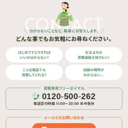
CONTACT
分からないことなど、親身にお答えします。
どんな事でも
お気軽にお尋ねください。
はじめてでどうすれば
おおよその
いいか分からない！
買取価格を知りたい！
こんな商品でも
店舗の場所が
買取してくれる？
わからない…
買取専用フリーダイヤル
0120
-
500
-
262
電話受付時間 11:00〜20:00 年中無休
メールでのお問い合わせ