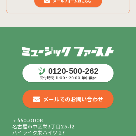
メールフォームはこちら
0120
-
500
-
262
受付時間 11:00〜20:00 年中無休
メールでのお問い合わせ
〒460-0008
名古屋市中区栄3丁目23-12
ハイライク栄ハイツ２F