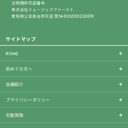
古物商許可証番号
株式会社ミュージックファースト
愛知県公安員会許可証 第5401021302200号
サイトマップ
HOME
初めての方へ
店舗紹介
プライバシーポリシー
宅配買取