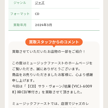
ジャンル
ジャズ
フォーマット
CD
買取年月
2024年3月
買取スタッフからのコメント
買取させていただいたお品物の一部をご紹介！
この度はミュージックファーストのホームページを
ご覧いただき、誠にありがとうございます。
商品をお売りいただきましたお客様に、心より感謝
申し上げます。
今回は「【CD】サラ・ヴォーン/枯葉 (VICJ-6009
8) XRCD/帯付き」を買取させて頂きました。
ミュージックファーストでは、店頭でジャズのレ