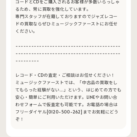
コードとCDをご購入されるお客様が多数いらっしゃ
るため、常に買取を強化しています。
専門スタッフが在籍しておりますのでジャズレコー
ドの買取ならぜひミュージックファーストにお任せ
ください。
----------------------------------------
----------------------------------------
---------
レコード・CDの査定・ご相談はお任せください！
ミュージックファーストでは、「中古品の買取をし
てもらった経験がない…」という、はじめての方でも
安心・簡単にご利用いただけます。LINEやお問い合
わせフォームで仮査定も可能です。お電話の場合は
フリーダイヤル[0120-500-262]までお気軽にどう
ぞ！