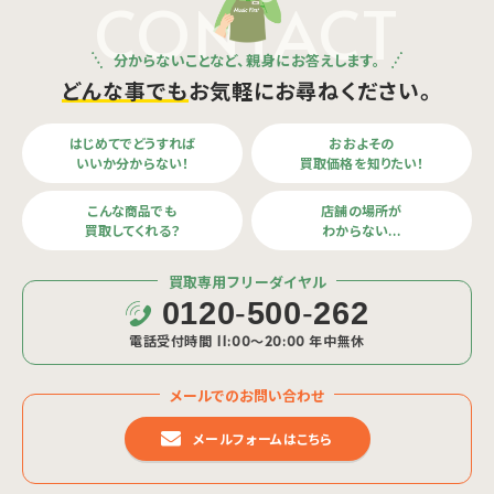
CONTACT
分からないことなど、親身にお答えします。
どんな事でも
お気軽にお尋ねください。
はじめてでどうすれば
おおよその
いいか分からない！
買取価格を知りたい！
こんな商品でも
店舗の場所が
買取してくれる？
わからない…
買取専用フリーダイヤル
0120
-
500
-
262
電話受付時間 11:00〜20:00 年中無休
メールでのお問い合わせ
メールフォームはこちら