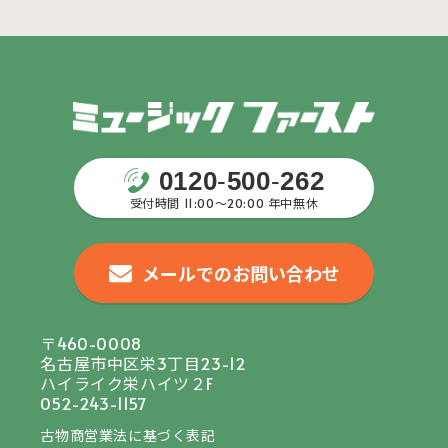
0120
-
500
-
262
受付時間 11:00〜20:00 年中無休
メールでのお問い合わせ
〒460-0008
名古屋市中区栄3丁目23-12
ハイライク栄ハイツ２F
052-243-1157
古物商営業法に基づく表記