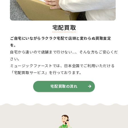
宅配買取
ご自宅にいながらラクラク宅配で店頭と変わらぬ買取査定
を。
自宅から遠いので店舗まで行けない...、そんな方もご安心くだ
さい。
ミュージックファーストでは、日本全国でご利用いただける
「宅配買取サービス」を行っております。
宅配買取の流れ