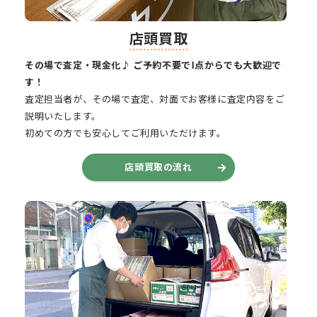
店頭買取
その場で査定・現金化♪ ご予約不要で1点からでも大歓迎で
す！
査定担当者が、その場で査定、対面でお客様に査定内容をご
説明いたします。
初めての方でも安心してご利用いただけます。
店頭買取の流れ