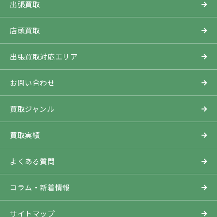
出張買取
店頭買取
出張買取対応エリア
お問い合わせ
買取ジャンル
買取実績
よくある質問
コラム・新着情報
サイトマップ