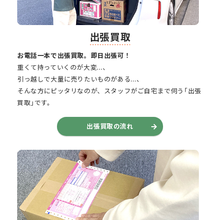
出張買取
お電話一本で出張買取。即日出張可！
重くて持っていくのが大変…、
引っ越しで大量に売りたいものがある…、
そんな方にピッタリなのが、スタッフがご自宅まで伺う｢出張
買取｣です。
出張買取の流れ