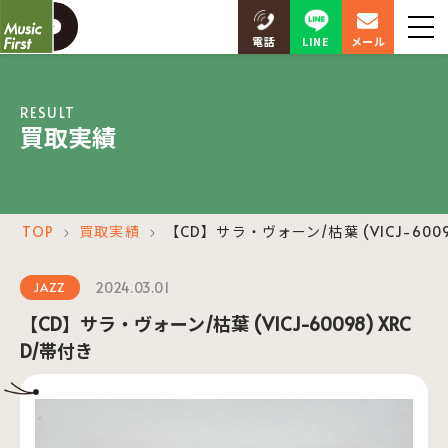
LINE
電話
メール
RESULT
買取実績
TOP
買取実績
【CD】サラ・ヴォーン/枯葉 (VICJ-6009
＞
＞
2024.03.01
JAZZ
【CD】サラ・ヴォーン/枯葉 (VICJ-60098) XRC
D/帯付き