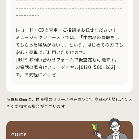
----------------------------------------
----------------------------------------
---------
レコード・CDの査定・ご相談はお任せください！
ミュージックファーストでは、「中古品の買取をし
てもらった経験がない…」という、はじめての方でも
安心・簡単にご利用いただけます。
LINEやお問い合わせフォームで仮査定も可能です。
お電話の場合はフリーダイヤル[0120-500-262]ま
で。お気軽にどうぞ！
※買取商品は、再発盤のリリースや在庫状況、商品の状態により大
きく変動する場合がございます。