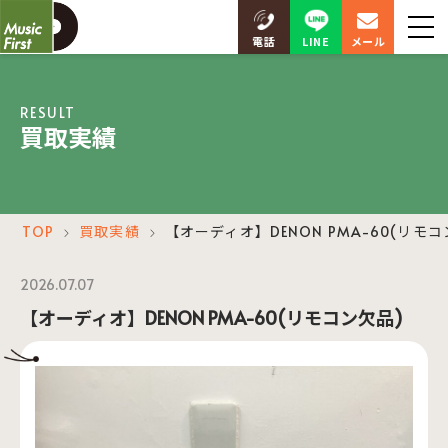
LINE
電話
メール
RESULT
買取実績
TOP
買取実績
【オーディオ】DENON PMA-60(リモコ
＞
＞
2026.07.07
【オーディオ】DENON PMA-60(リモコン欠品)