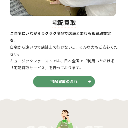
宅配買取
ご自宅にいながらラクラク宅配で店頭と変わらぬ買取査定
を。
自宅から遠いので店舗まで行けない...、そんな方もご安心くだ
さい。
ミュージックファーストでは、日本全国でご利用いただける
「宅配買取サービス」を行っております。
宅配買取の流れ