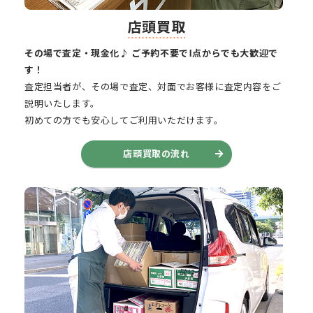
店頭買取
その場で査定・現金化♪ ご予約不要で1点からでも大歓迎で
す！
査定担当者が、その場で査定、対面でお客様に査定内容をご
説明いたします。
初めての方でも安心してご利用いただけます。
店頭買取の流れ