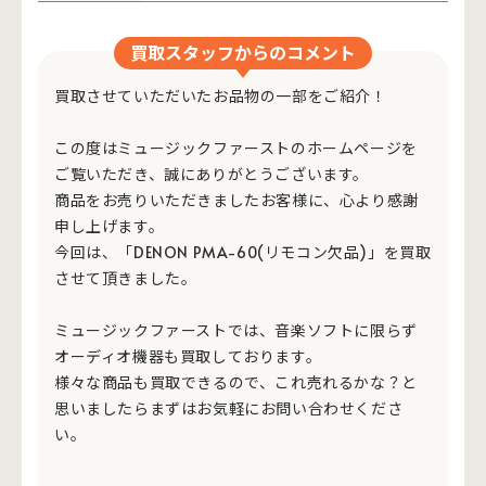
買取スタッフからのコメント
買取させていただいたお品物の一部をご紹介！
この度はミュージックファーストのホームページを
ご覧いただき、誠にありがとうございます。
商品をお売りいただきましたお客様に、心より感謝
申し上げます。
今回は、「DENON PMA-60(リモコン欠品)」を買取
させて頂きました。
ミュージックファーストでは、音楽ソフトに限らず
オーディオ機器も買取しております。
様々な商品も買取できるので、これ売れるかな？と
思いましたらまずはお気軽にお問い合わせくださ
い。