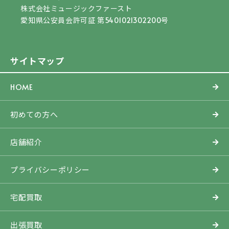
株式会社ミュージックファースト
愛知県公安員会許可証 第5401021302200号
サイトマップ
HOME
初めての方へ
店舗紹介
プライバシーポリシー
宅配買取
出張買取