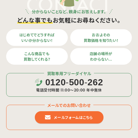
CONTACT
分からないことなど、親身にお答えします。
どんな事でも
お気軽にお尋ねください。
はじめてでどうすれば
おおよその
いいか分からない！
買取価格を知りたい！
こんな商品でも
店舗の場所が
買取してくれる？
わからない…
買取専用フリーダイヤル
0120
-
500
-
262
電話受付時間 11:00〜20:00 年中無休
メールでのお問い合わせ
メールフォームはこちら