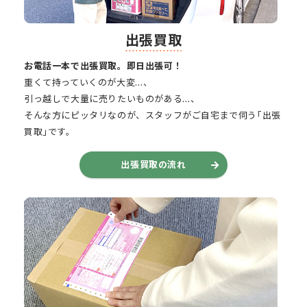
出張買取
お電話一本で出張買取。即日出張可！
重くて持っていくのが大変…、
引っ越しで大量に売りたいものがある…、
そんな方にピッタリなのが、スタッフがご自宅まで伺う｢出張
買取｣です。
出張買取の流れ