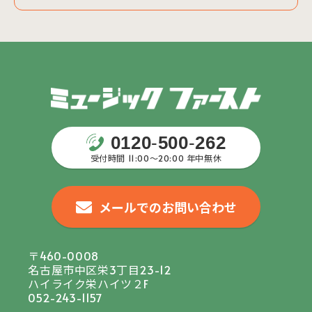
0120
-
500
-
262
受付時間 11:00〜20:00 年中無休
メールでのお問い合わせ
〒460-0008
名古屋市中区栄3丁目23-12
ハイライク栄ハイツ２F
052-243-1157