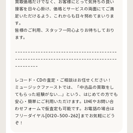
買取価格だけでなく、お客様にとって気持ちの良い
接客を日々心掛け、価格とサービスの両面にてご満
足いただけるよう、これからも日々努めてまいりま
す。
皆様のご利用、スタッフ一同心よりお待ちしており
ます。
----------------------------------------
----------------------------------------
---------
レコード・CDの査定・ご相談はお任せください！
ミュージックファーストでは、「中古品の買取をし
てもらった経験がない…」という、はじめての方でも
安心・簡単にご利用いただけます。LINEやお問い合
わせフォームで仮査定も可能です。お電話の場合は
フリーダイヤル[0120-500-262]までお気軽にどう
ぞ！