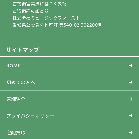
古物商営業法に基づく表記
古物商許可証番号
株式会社ミュージックファースト
愛知県公安員会許可証 第5401021302200号
サイトマップ
HOME
初めての方へ
店舗紹介
プライバシーポリシー
宅配買取