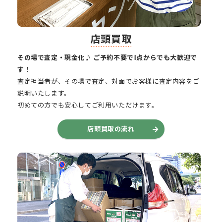
店頭買取
その場で査定・現金化♪ ご予約不要で1点からでも大歓迎で
す！
査定担当者が、その場で査定、対面でお客様に査定内容をご
説明いたします。
初めての方でも安心してご利用いただけます。
店頭買取の流れ