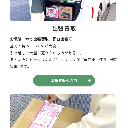
出張買取
お電話一本で出張買取。即日出張可！
重くて持っていくのが大変…、
引っ越しで大量に売りたいものがある…、
そんな方にピッタリなのが、スタッフがご自宅まで伺う｢出張
買取｣です。
出張買取の流れ