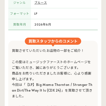
ジャンル
ブルース
フォーマット
LP
買取年月
2026年6月
買取スタッフからのコメント
買取させていただいたお品物の一部をご紹介！
この度はミュージックファーストのホームページを
ご覧いただき、誠にありがとうございます。
商品をお売りいただきましたお客様に、心より感謝
申し上げます。
今回は「【LP】Big Mama Thornton / Stronger Th
an Dirt/The Way It Is (CDX 24)」を買取させて頂き
ました。