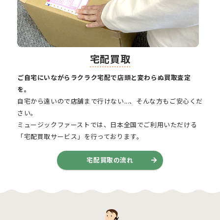
宅配買取
ご自宅にいながらラクラク宅配で店頭と変わらぬ買取査定
を。
自宅から遠いので店舗まで行けない...、そんな方もご安心くだ
さい。
ミュージックファーストでは、日本全国でご利用いただける
「宅配買取サービス」を行っております。
宅配買取の流れ