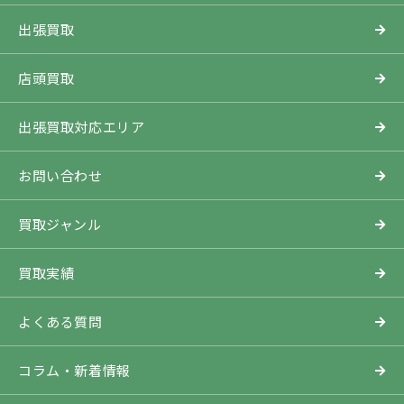
出張買取
店頭買取
出張買取対応エリア
お問い合わせ
買取ジャンル
買取実績
よくある質問
コラム・新着情報