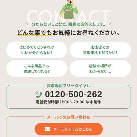
CONTACT
分からないことなど、親身にお答えします。
どんな事でも
お気軽にお尋ねください。
はじめてでどうすれば
おおよその
いいか分からない！
買取価格を知りたい！
こんな商品でも
店舗の場所が
買取してくれる？
わからない…
買取専用フリーダイヤル
0120
-
500
-
262
電話受付時間 11:00〜20:00 年中無休
メールでのお問い合わせ
メールフォームはこちら