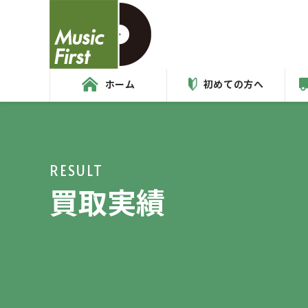
ホーム
初めての方へ
RESULT
買取実績