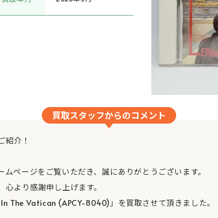
買取スタッフからのコメント
ご紹介！
ームページをご覧いただき、誠にありがとうございます。
、心より感謝申し上げます。
er In The Vatican (APCY-8040)」を買取させて頂きました。