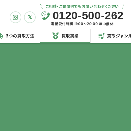
ご相談・ご質問何でもお問い合わせください
0120
-
500
-
262
電話受付時間 11:00〜20:00 年中無休
3つの買取方法
買取実績
買取ジャン