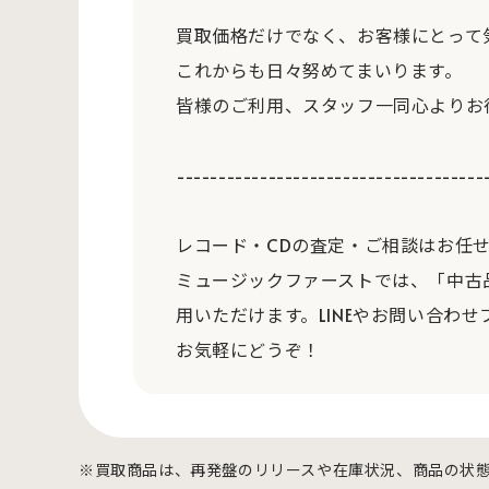
買取価格だけでなく、お客様にとって
これからも日々努めてまいります。
皆様のご利用、スタッフ一同心よりお
-------------------------------------
レコード・CDの査定・ご相談はお任
ミュージックファーストでは、「中古
用いただけます。LINEやお問い合わせ
お気軽にどうぞ！
※買取商品は、再発盤のリリースや在庫状況、商品の状