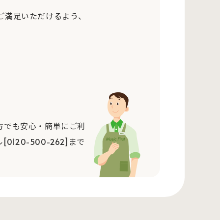
ご満足いただけるよう、
方でも安心・簡単にご利
0-500-262]まで