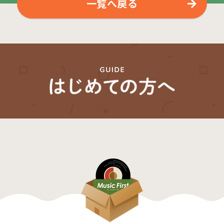
一覧へ戻る