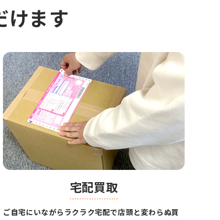
だけます
宅配買取
ご自宅にいながらラクラク宅配で店頭と変わらぬ買