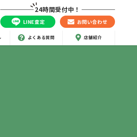
24時間受付中！
LINE査定
お問い合わせ
ル
よくある質問
店舗紹介