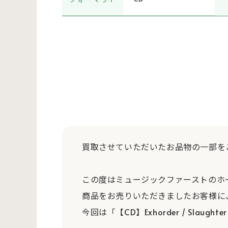
買取させていただいたお品物の一部を
この度はミュージックファーストのホ
商品をお売りいただきましたお客様に
今回は「【CD】Exhorder / Slaught