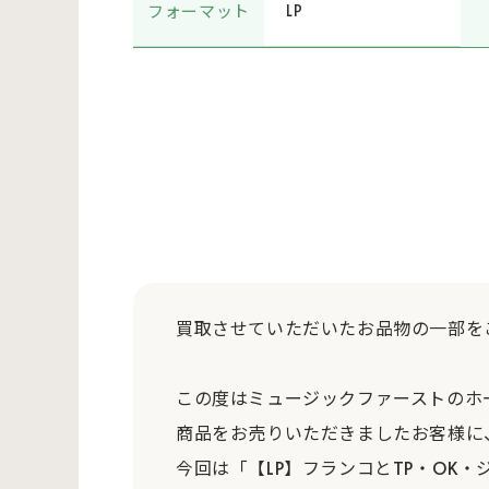
フォーマット
LP
買取させていただいたお品物の一部を
この度はミュージックファーストのホ
商品をお売りいただきましたお客様に
今回は「【LP】フランコとTP・OK・ジャズ