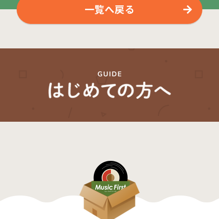
一覧へ戻る