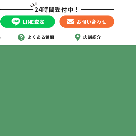
24時間受付中！
LINE査定
お問い合わせ
ル
よくある質問
店舗紹介