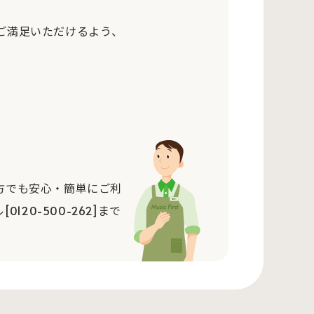
ご満足いただけるよう、
方でも安心・簡単にご利
0-500-262]まで