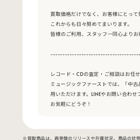
買取価格だけでなく、お客様にとって
これからも日々努めてまいります。
皆様のご利用、スタッフ一同心よりお
-------------------------------------
レコード・CDの査定・ご相談はお任
ミュージックファーストでは、「中古
用いただけます。LINEやお問い合わせ
お気軽にどうぞ！
※買取商品は、再発盤のリリースや在庫状況、商品の状