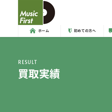
ホーム
初めての方へ
RESULT
買取実績