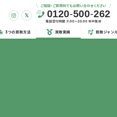
ご相談・ご質問何でもお問い合わせください
0120
-
500
-
262
電話受付時間 11:00〜20:00 年中無休
3つの買取方法
買取実績
買取ジャン