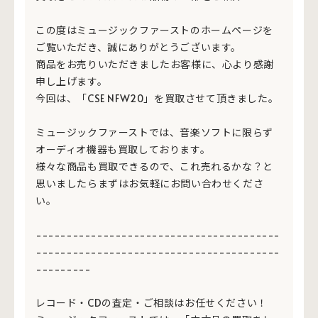
この度はミュージックファーストのホームページを
ご覧いただき、誠にありがとうございます。
商品をお売りいただきましたお客様に、心より感謝
申し上げます。
今回は、「CSE NFW20」を買取させて頂きました。
ミュージックファーストでは、音楽ソフトに限らず
オーディオ機器も買取しております。
様々な商品も買取できるので、これ売れるかな？と
思いましたらまずはお気軽にお問い合わせくださ
い。
----------------------------------------
----------------------------------------
---------
レコード・CDの査定・ご相談はお任せください！