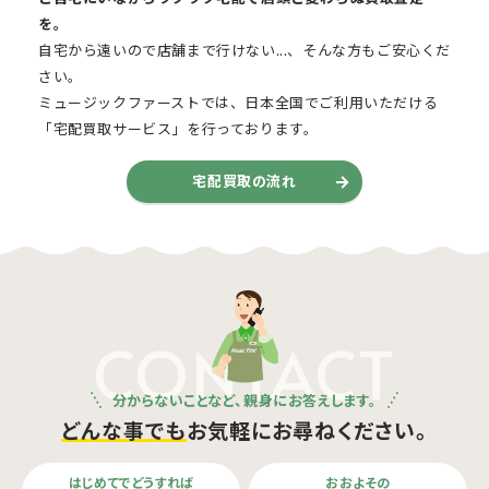
を。
自宅から遠いので店舗まで行けない...、そんな方もご安心くだ
さい。
ミュージックファーストでは、日本全国でご利用いただける
「宅配買取サービス」を行っております。
宅配買取の流れ
CONTACT
分からないことなど、親身にお答えします。
どんな事でも
お気軽にお尋ねください。
はじめてでどうすれば
おおよその