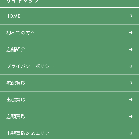
サイトマップ
HOME
初めての方へ
店舗紹介
プライバシーポリシー
宅配買取
出張買取
店頭買取
出張買取対応エリア