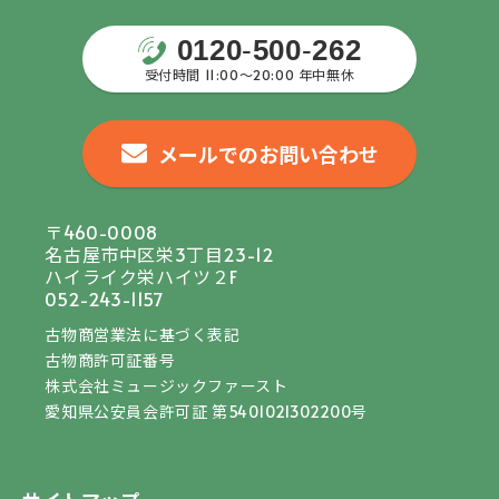
0120
-
500
-
262
受付時間 11:00〜20:00 年中無休
メールでのお問い合わせ
〒460-0008
名古屋市中区栄3丁目23-12
ハイライク栄ハイツ２F
052-243-1157
古物商営業法に基づく表記
古物商許可証番号
株式会社ミュージックファースト
愛知県公安員会許可証 第5401021302200号