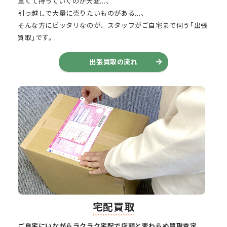
重くて持っていくのが大変…、
引っ越しで大量に売りたいものがある…、
そんな方にピッタリなのが、スタッフがご自宅まで伺う｢出張
買取｣です。
出張買取の流れ
宅配買取
ご自宅にいながらラクラク宅配で店頭と変わらぬ買取査定