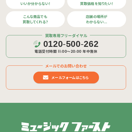
いいか分からない！
買取価格を知りたい！
こんな商品でも
店舗の場所が
買取してくれる？
わからない…
買取専用フリーダイヤル
0120
-
500
-
262
電話受付時間 11:00〜20:00 年中無休
メールでのお問い合わせ
メールフォームはこちら