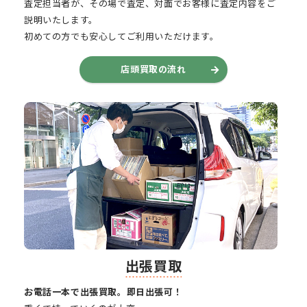
査定担当者が、その場で査定、対面でお客様に査定内容をご
説明いたします。
初めての方でも安心してご利用いただけます。
店頭買取の流れ
出張買取
お電話一本で出張買取。即日出張可！