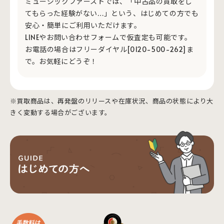
ミュージックファーストでは、「中古品の買取をし
てもらった経験がない…」という、はじめての方でも
安心・簡単にご利用いただけます。
LINEやお問い合わせフォームで仮査定も可能です。
お電話の場合はフリーダイヤル[0120-500-262]ま
で。お気軽にどうぞ！
※買取商品は、再発盤のリリースや在庫状況、商品の状態により大
きく変動する場合がございます。