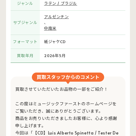
ジャンル
ラテン / ブラジル
アルゼンチン
サブジャンル
、
中南米
フォーマット
紙ジャケCD
買取年月
2026年5月
買取スタッフからのコメント
買取させていただいたお品物の一部をご紹介！
この度はミュージックファーストのホームページを
ご覧いただき、誠にありがとうございます。
商品をお売りいただきましたお客様に、心より感謝
申し上げます。
今回は「【CD】Luis Alberto Spinetta / Tester De