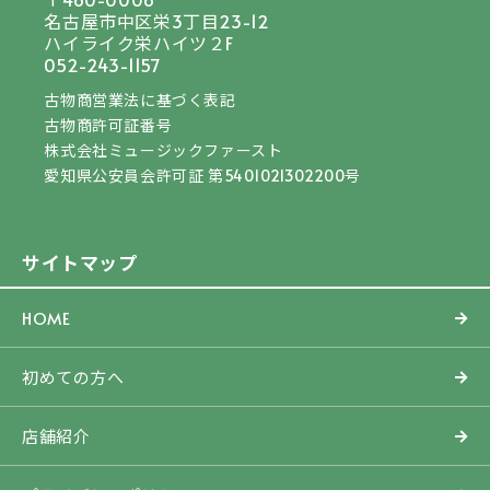
名古屋市中区栄3丁目23-12
ハイライク栄ハイツ２F
052-243-1157
古物商営業法に基づく表記
古物商許可証番号
株式会社ミュージックファースト
愛知県公安員会許可証 第5401021302200号
サイトマップ
HOME
初めての方へ
店舗紹介