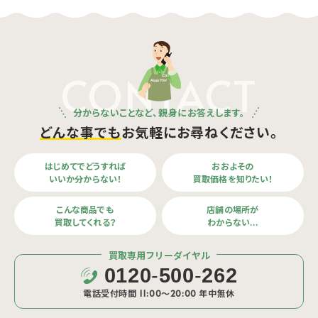
CONTACT
分からないことなど、親身にお答えします。
どんな事でも
お気軽にお尋ねください。
はじめてでどうすれば
おおよその
いいか分からない！
買取価格を知りたい！
こんな商品でも
店舗の場所が
買取してくれる？
わからない…
買取専用フリーダイヤル
0120
-
500
-
262
電話受付時間 11:00〜20:00 年中無休