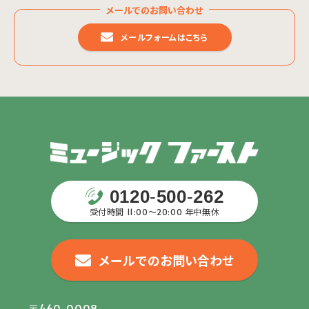
メールでのお問い合わせ
メールフォームはこちら
0120
-
500
-
262
受付時間 11:00〜20:00 年中無休
メールでのお問い合わせ
〒460-0008