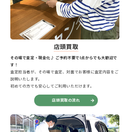
店頭買取
その場で査定・現金化♪ ご予約不要で1点からでも大歓迎で
す！
査定担当者が、その場で査定、対面でお客様に査定内容をご
説明いたします。
初めての方でも安心してご利用いただけます。
店頭買取の流れ