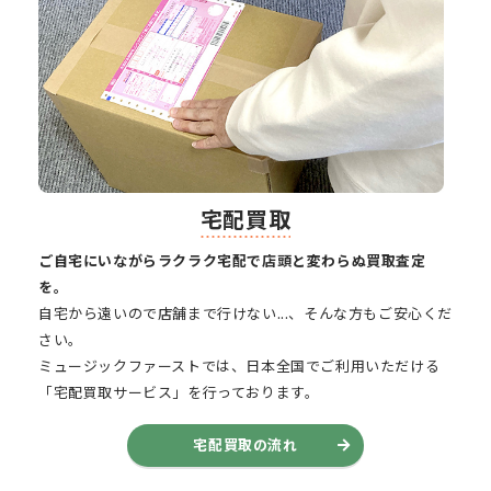
宅配買取
ご自宅にいながらラクラク宅配で店頭と変わらぬ買取査定
を。
自宅から遠いので店舗まで行けない...、そんな方もご安心くだ
さい。
ミュージックファーストでは、日本全国でご利用いただける
「宅配買取サービス」を行っております。
宅配買取の流れ