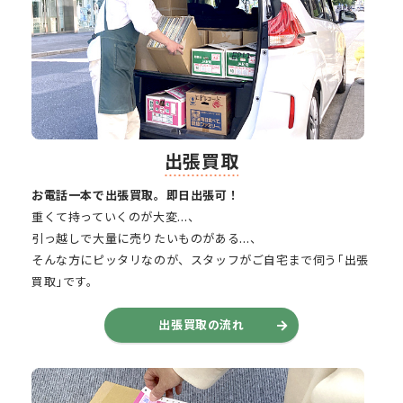
出張買取
お電話一本で出張買取。即日出張可！
重くて持っていくのが大変…、
引っ越しで大量に売りたいものがある…、
そんな方にピッタリなのが、スタッフがご自宅まで伺う｢出張
買取｣です。
出張買取の流れ