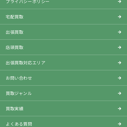
プライバシーポリシー
宅配買取
出張買取
店頭買取
出張買取対応エリア
お問い合わせ
買取ジャンル
買取実績
よくある質問