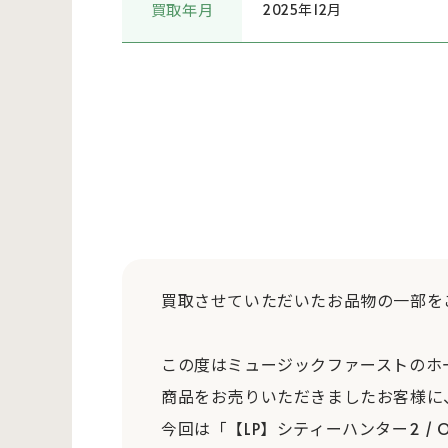
買取年月
2025年12月
買取させていただいたお品物の一部を
この度はミュージックファーストのホ
商品をお売りいただきましたお客様に
今回は「【LP】シティーハンター2 / O