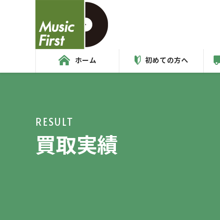
ホーム
初めての方へ
RESULT
買取実績