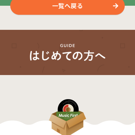
一覧へ戻る