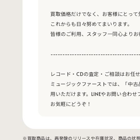
買取価格だけでなく、お客様にとって
これからも日々努めてまいります。
皆様のご利用、スタッフ一同心よりお
-------------------------------------
レコード・CDの査定・ご相談はお任
ミュージックファーストでは、「中古
用いただけます。LINEやお問い合わせ
お気軽にどうぞ！
※買取商品は、再発盤のリリースや在庫状況、商品の状