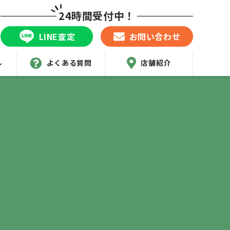
24時間受付中！
LINE査定
お問い合わせ
ル
よくある質問
店舗紹介