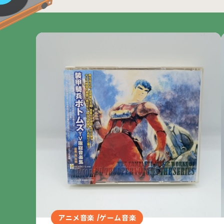
アニメ音楽 /ゲーム音楽