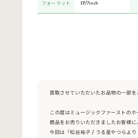
フォーマット
EP/7inch
買取させていただいたお品物の一部を
この度はミュージックファーストのホ
商品をお売りいただきましたお客様に
今回は「松谷祐子 / うる星やつらより 