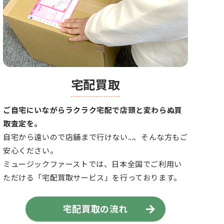
宅配買取
ご自宅にいながらラクラク宅配で店頭と変わらぬ買
取査定を。
自宅から遠いので店舗まで行けない...、そんな方もご
安心ください。
ミュージックファーストでは、日本全国でご利用い
ただける「宅配買取サービス」を行っております。
宅配買取の流れ