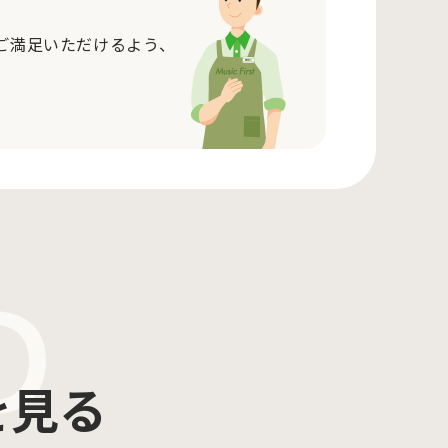
ご満足いただけるよう、
D
を見る