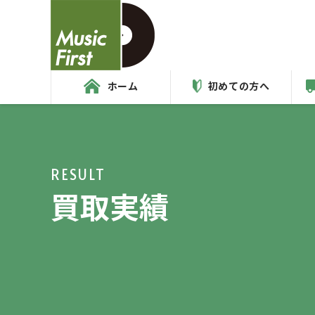
ホーム
初めての方へ
RESULT
買取実績