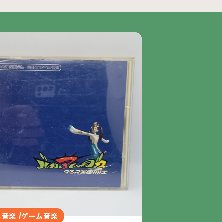
音楽 /ゲーム音楽