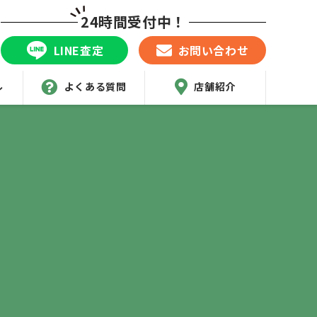
24時間受付中！
LINE査定
お問い合わせ
ル
よくある質問
店舗紹介