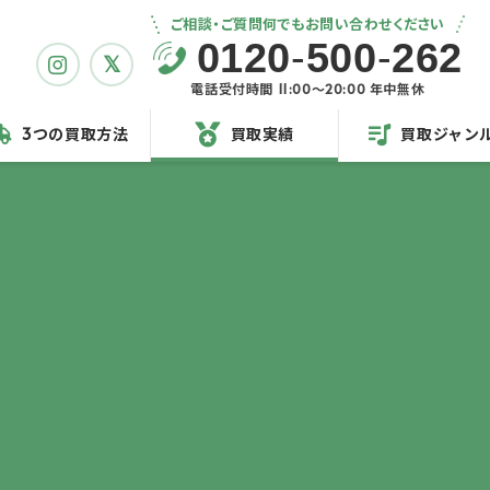
ご相談・ご質問何でもお問い合わせください
0120
-
500
-
262
電話受付時間 11:00〜20:00 年中無休
3つの買取方法
買取実績
買取ジャン