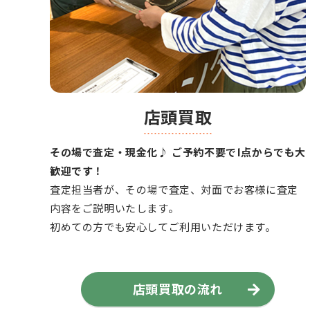
店頭買取
その場で査定・現金化♪ ご予約不要で1点からでも大
歓迎です！
査定担当者が、その場で査定、対面でお客様に査定
内容をご説明いたします。
初めての方でも安心してご利用いただけます。
店頭買取の流れ