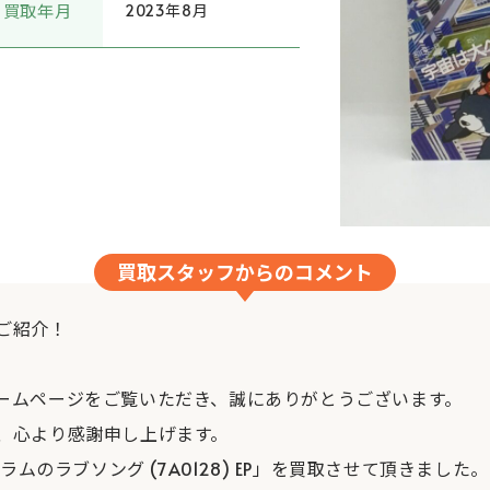
買取年月
2023年8月
買取スタッフからのコメント
ご紹介！
ームページをご覧いただき、誠にありがとうございます。
、心より感謝申し上げます。
ラムのラブソング (7A0128) EP」を買取させて頂きました。