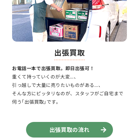
出張買取
お電話一本で出張買取。即日出張可！
重くて持っていくのが大変…、
引っ越しで大量に売りたいものがある…、
そんな方にピッタリなのが、スタッフがご自宅まで
伺う｢出張買取｣です。
出張買取の流れ