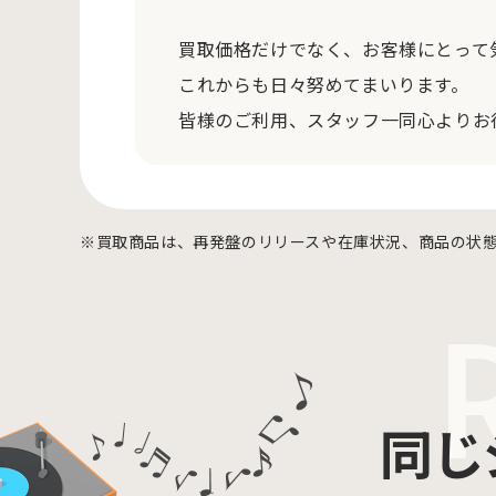
買取価格だけでなく、お客様にとって
これからも日々努めてまいります。
皆様のご利用、スタッフ一同心よりお
※買取商品は、再発盤のリリースや在庫状況、商品の状
同じ