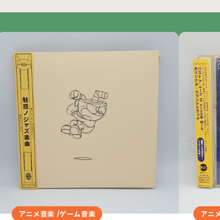
アニメ音楽 /ゲーム音楽
アニメ