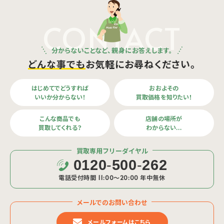
CONTACT
分からないことなど、親身にお答えします。
どんな事でも
お気軽にお尋ねください。
はじめてでどうすれば
おおよその
いいか分からない！
買取価格を知りたい！
こんな商品でも
店舗の場所が
買取してくれる？
わからない…
買取専用フリーダイヤル
0120
-
500
-
262
電話受付時間 11:00〜20:00 年中無休
メールでのお問い合わせ
メールフォームはこちら