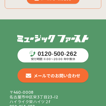
0120
-
500
-
262
受付時間 11:00〜20:00 年中無休
メールでのお問い合わせ
〒460-0008
名古屋市中区栄3丁目23-12
ハイライク栄ハイツ２F