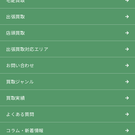
宅配買取
出張買取
店頭買取
出張買取対応エリア
お問い合わせ
買取ジャンル
買取実績
よくある質問
コラム・新着情報