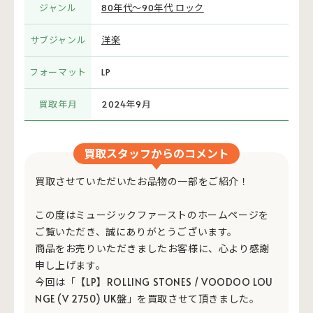
ジャンル
80年代～90年代 ロック
サブジャンル
洋楽
フォーマット
LP
買取年月
2024年9月
買取スタッフからのコメント
買取させていただいたお品物の一部をご紹介！
この度はミュージックファーストのホームページを
ご覧いただき、誠にありがとうございます。
商品をお売りいただきましたお客様に、心より感謝
申し上げます。
今回は「【LP】ROLLING STONES / VOODOO LOU
NGE (V 2750) UK盤」を買取させて頂きました。