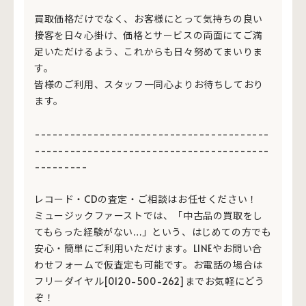
買取価格だけでなく、お客様にとって気持ちの良い
接客を日々心掛け、価格とサービスの両面にてご満
足いただけるよう、これからも日々努めてまいりま
す。
皆様のご利用、スタッフ一同心よりお待ちしており
ます。
----------------------------------------
----------------------------------------
---------
レコード・CDの査定・ご相談はお任せください！
ミュージックファーストでは、「中古品の買取をし
てもらった経験がない…」という、はじめての方でも
安心・簡単にご利用いただけます。LINEやお問い合
わせフォームで仮査定も可能です。お電話の場合は
フリーダイヤル[0120-500-262]までお気軽にどう
ぞ！