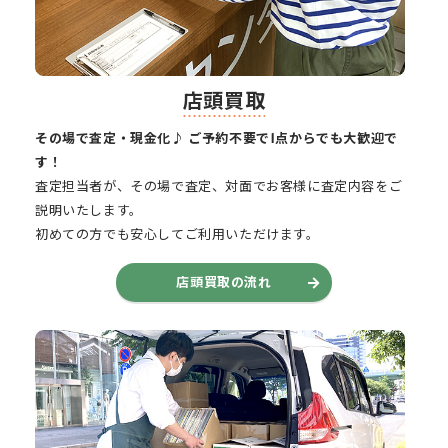
店頭買取
その場で査定・現金化♪ ご予約不要で1点からでも大歓迎で
す！
査定担当者が、その場で査定、対面でお客様に査定内容をご
説明いたします。
初めての方でも安心してご利用いただけます。
店頭買取の流れ