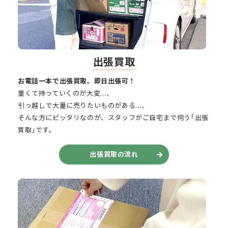
出張買取
お電話一本で出張買取。即日出張可！
重くて持っていくのが大変…、
引っ越しで大量に売りたいものがある…、
そんな方にピッタリなのが、スタッフがご自宅まで伺う｢出張
買取｣です。
出張買取の流れ