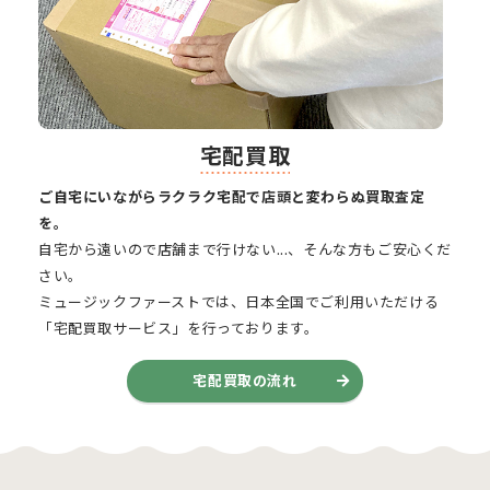
宅配買取
ご自宅にいながらラクラク宅配で店頭と変わらぬ買取査定
を。
自宅から遠いので店舗まで行けない...、そんな方もご安心くだ
さい。
ミュージックファーストでは、日本全国でご利用いただける
「宅配買取サービス」を行っております。
宅配買取の流れ