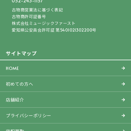
052-243-1157
古物商営業法に基づく表記
古物商許可証番号
株式会社ミュージックファースト
愛知県公安員会許可証 第5401021302200号
サイトマップ
HOME
初めての方へ
店舗紹介
プライバシーポリシー