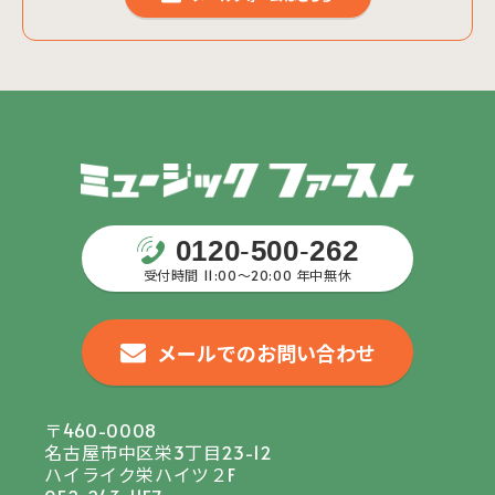
0120
-
500
-
262
受付時間 11:00〜20:00 年中無休
メールでのお問い合わせ
〒460-0008
名古屋市中区栄3丁目23-12
ハイライク栄ハイツ２F