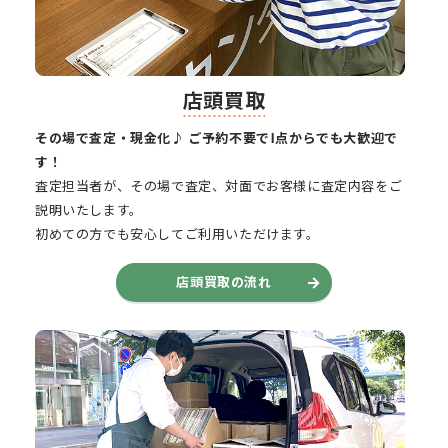
店頭買取
その場で査定・現金化♪ ご予約不要で1点からでも大歓迎で
す！
査定担当者が、その場で査定、対面でお客様に査定内容をご
説明いたします。
初めての方でも安心してご利用いただけます。
店頭買取の流れ