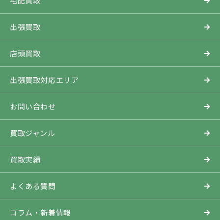
宅配買取
出張買取
店頭買取
出張買取対応エリア
お問い合わせ
買取ジャンル
買取実績
よくある質問
コラム・新着情報