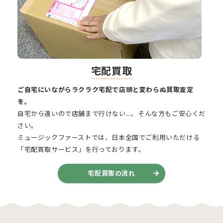
宅配買取
ご自宅にいながらラクラク宅配で店頭と変わらぬ買取査定
を。
自宅から遠いので店舗まで行けない...、そんな方もご安心くだ
さい。
ミュージックファーストでは、日本全国でご利用いただける
「宅配買取サービス」を行っております。
宅配買取の流れ