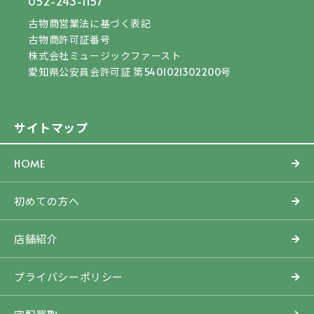
052-243-1157
古物商営業法に基づく表記
古物商許可証番号
株式会社ミュージックファースト
愛知県公安員会許可証 第5401021302200号
サイトマップ
HOME
初めての方へ
店舗紹介
プライバシーポリシー