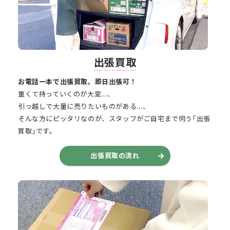
出張買取
お電話一本で出張買取。即日出張可！
重くて持っていくのが大変…、
引っ越しで大量に売りたいものがある…、
そんな方にピッタリなのが、スタッフがご自宅まで伺う｢出張
買取｣です。
出張買取の流れ