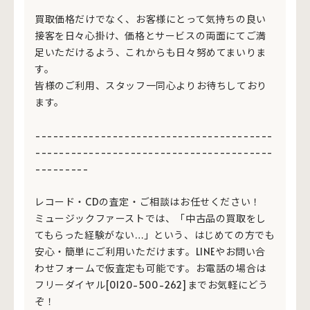
買取価格だけでなく、お客様にとって気持ちの良い
接客を日々心掛け、価格とサービスの両面にてご満
足いただけるよう、これからも日々努めてまいりま
す。
皆様のご利用、スタッフ一同心よりお待ちしており
ます。
----------------------------------------
----------------------------------------
---------
レコード・CDの査定・ご相談はお任せください！
ミュージックファーストでは、「中古品の買取をし
てもらった経験がない…」という、はじめての方でも
安心・簡単にご利用いただけます。LINEやお問い合
わせフォームで仮査定も可能です。お電話の場合は
フリーダイヤル[0120-500-262]までお気軽にどう
ぞ！