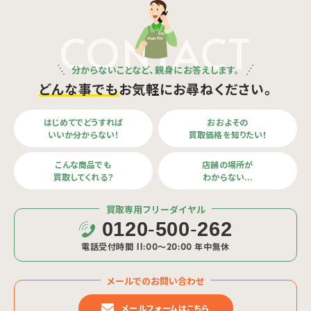
CONTACT
分からないことなど、親身にお答えします。
どんな事でも
お気軽にお尋ねください。
はじめてでどうすれば
おおよその
いいか分からない！
買取価格を知りたい！
こんな商品でも
店舗の場所が
買取してくれる？
わからない…
買取専用フリーダイヤル
0120
-
500
-
262
電話受付時間 11:00〜20:00 年中無休
メールでのお問い合わせ
メールフォームはこちら