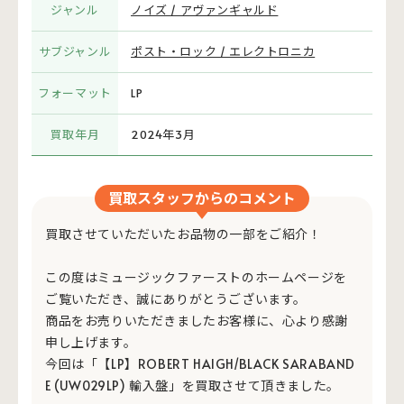
ジャンル
ノイズ / アヴァンギャルド
サブジャンル
ポスト・ロック / エレクトロニカ
フォーマット
LP
買取年月
2024年3月
買取スタッフからのコメント
買取させていただいたお品物の一部をご紹介！
この度はミュージックファーストのホームページを
ご覧いただき、誠にありがとうございます。
商品をお売りいただきましたお客様に、心より感謝
申し上げます。
今回は「【LP】ROBERT HAIGH/BLACK SARABAND
E (UW029LP) 輸入盤」を買取させて頂きました。