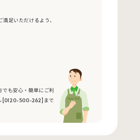
ご満足いただけるよう、
方でも安心・簡単にご利
0-500-262]まで