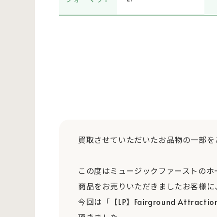
買取させていただいたお品物の一部を
この度はミュージックファーストのホ
商品をお売りいただきましたお客様に
今回は「【LP】Fairground Attraction