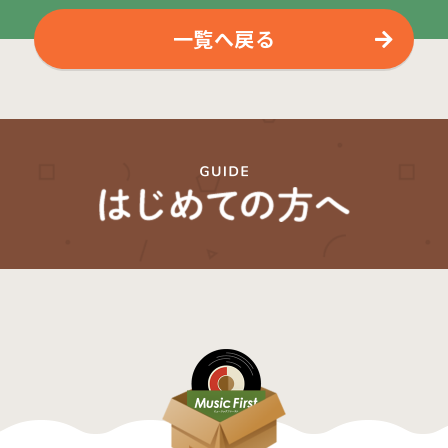
一覧へ戻る