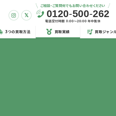
ご相談・ご質問何でもお問い合わせください
0120
-
500
-
262
電話受付時間 11:00〜20:00 年中無休
3つの買取方法
買取実績
買取ジャン