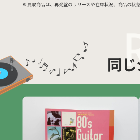
※買取商品は、再発盤のリリースや在庫状況、商品の状
同じ