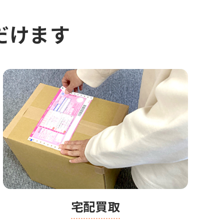
だけます
宅配買取