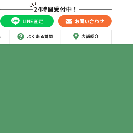
24時間受付中！
LINE査定
お問い合わせ
ル
よくある質問
店舗紹介