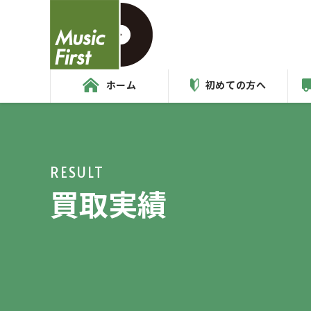
ホーム
初めての方へ
RESULT
買取実績