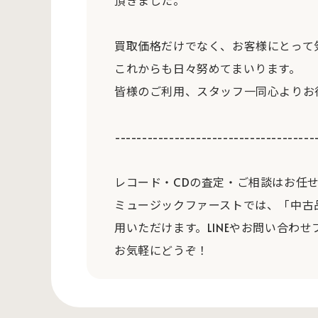
頂きました。
買取価格だけでなく、お客様にとって
これからも日々努めてまいります。
皆様のご利用、スタッフ一同心よりお
-------------------------------------
レコード・CDの査定・ご相談はお任
ミュージックファーストでは、「中古
用いただけます。LINEやお問い合わせ
お気軽にどうぞ！