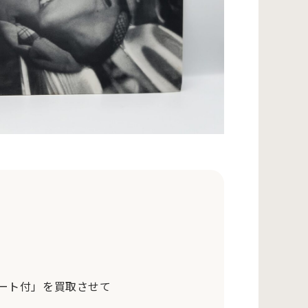
イツ盤/インサート付」を買取させて