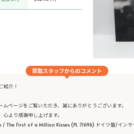
買取スタッフからのコメント
ご紹介！
ームページをご覧いただき、誠にありがとうございます。
、心より感謝申し上げます。
 / The First of a Million Kisses (PL 71696) ド