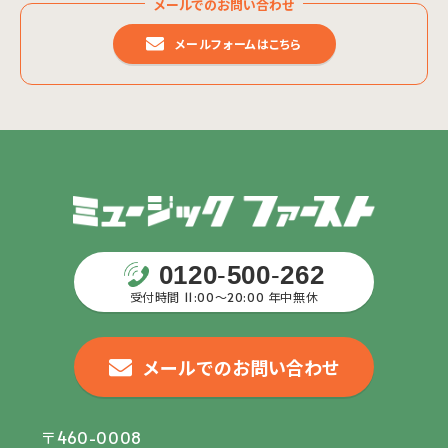
メールでのお問い合わせ
メールフォームはこちら
0120
-
500
-
262
受付時間 11:00〜20:00 年中無休
メールでのお問い合わせ
〒460-0008