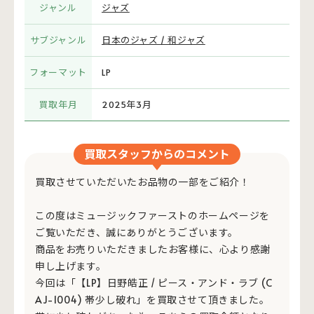
ジャンル
ジャズ
サブジャンル
日本のジャズ / 和ジャズ
フォーマット
LP
買取年月
2025年3月
買取スタッフからのコメント
買取させていただいたお品物の一部をご紹介！
この度はミュージックファーストのホームページを
ご覧いただき、誠にありがとうございます。
商品をお売りいただきましたお客様に、心より感謝
申し上げます。
今回は「【LP】日野皓正 / ピース・アンド・ラブ (C
AJ-1004) 帯少し破れ」を買取させて頂きました。