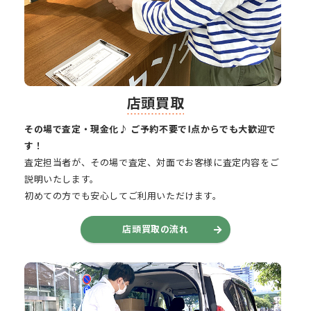
店頭買取
その場で査定・現金化♪ ご予約不要で1点からでも大歓迎で
す！
査定担当者が、その場で査定、対面でお客様に査定内容をご
説明いたします。
初めての方でも安心してご利用いただけます。
店頭買取の流れ