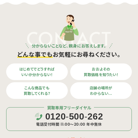
CONTACT
分からないことなど、親身にお答えします。
どんな事でも
お気軽にお尋ねください。
はじめてでどうすれば
おおよその
いいか分からない！
買取価格を知りたい！
こんな商品でも
店舗の場所が
買取してくれる？
わからない…
買取専用フリーダイヤル
0120
-
500
-
262
電話受付時間 11:00〜20:00 年中無休