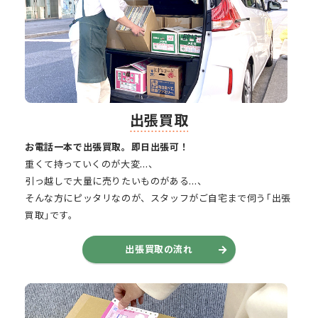
出張買取
お電話一本で出張買取。即日出張可！
重くて持っていくのが大変…、
引っ越しで大量に売りたいものがある…、
そんな方にピッタリなのが、スタッフがご自宅まで伺う｢出張
買取｣です。
出張買取の流れ