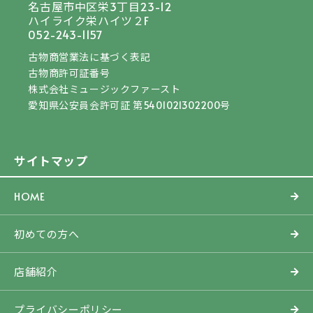
名古屋市中区栄3丁目23-12
ハイライク栄ハイツ２F
052-243-1157
古物商営業法に基づく表記
古物商許可証番号
株式会社ミュージックファースト
愛知県公安員会許可証 第5401021302200号
サイトマップ
HOME
初めての方へ
店舗紹介
プライバシーポリシー