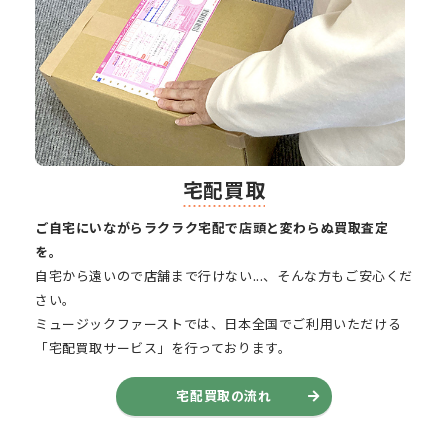
宅配買取
ご自宅にいながらラクラク宅配で店頭と変わらぬ買取査定
を。
自宅から遠いので店舗まで行けない...、そんな方もご安心くだ
さい。
ミュージックファーストでは、日本全国でご利用いただける
「宅配買取サービス」を行っております。
宅配買取の流れ