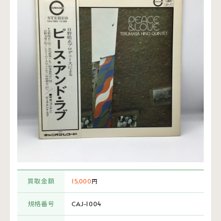
買取金額
15,000
円
規格番号
CAJ-1004