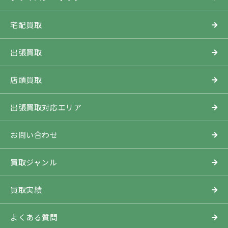
宅配買取
出張買取
店頭買取
出張買取対応エリア
お問い合わせ
買取ジャンル
買取実績
よくある質問