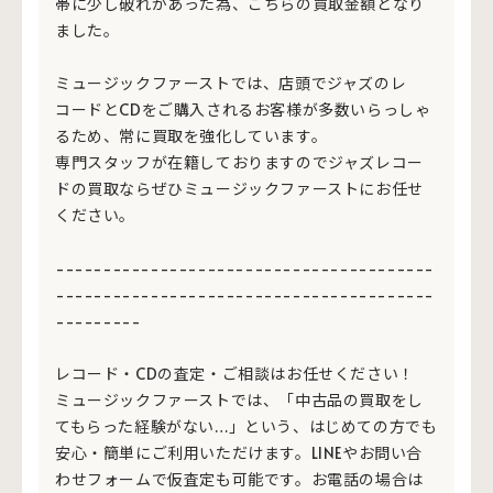
帯に少し破れがあった為、こちらの買取金額となり
ました。
ミュージックファーストでは、店頭でジャズのレ
コードとCDをご購入されるお客様が多数いらっしゃ
るため、常に買取を強化しています。
専門スタッフが在籍しておりますのでジャズレコー
ドの買取ならぜひミュージックファーストにお任せ
ください。
----------------------------------------
----------------------------------------
---------
レコード・CDの査定・ご相談はお任せください！
ミュージックファーストでは、「中古品の買取をし
てもらった経験がない…」という、はじめての方でも
安心・簡単にご利用いただけます。LINEやお問い合
わせフォームで仮査定も可能です。お電話の場合は