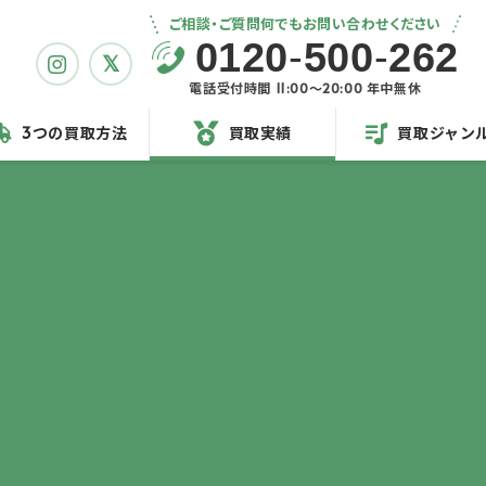
ご相談・ご質問何でもお問い合わせください
0120
-
500
-
262
電話受付時間 11:00〜20:00 年中無休
3つの買取方法
買取実績
買取ジャン