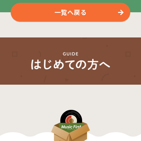
一覧へ戻る