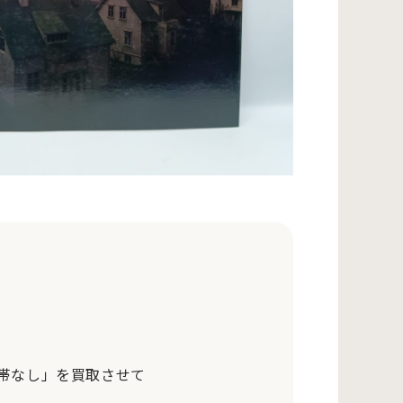
国内盤/帯なし」を買取させて