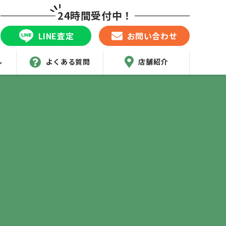
24時間受付中！
LINE査定
お問い合わせ
ル
よくある質問
店舗紹介