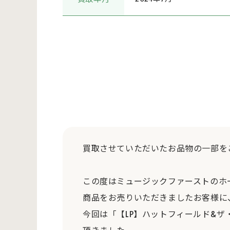
買取させていただいたお品物の一部を
この度はミュージックファーストのホ
商品をお売りいただきましたお客様に
今回は「【LP】ハットフィールド&ザ・ノース/