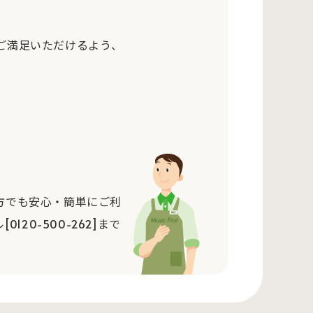
ご満足いただけるよう、
方でも安心・簡単にご利
0-500-262]まで