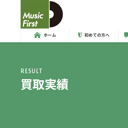
ホーム
初めての方へ
RESULT
買取実績