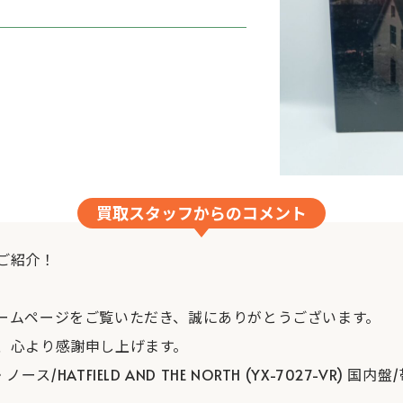
買取スタッフからのコメント
ご紹介！
ームページをご覧いただき、誠にありがとうございます。
、心より感謝申し上げます。
HATFIELD AND THE NORTH (YX-7027-VR) 