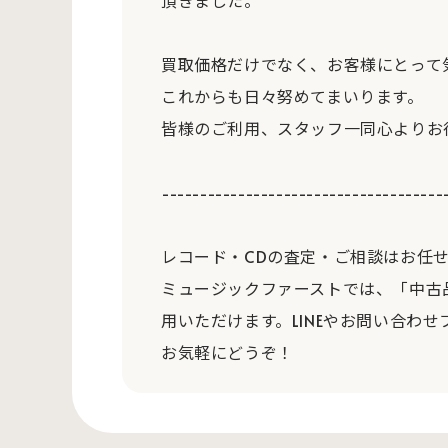
頂きました。
買取価格だけでなく、お客様にとって
これからも日々努めてまいります。
皆様のご利用、スタッフ一同心よりお
-------------------------------------
レコード・CDの査定・ご相談はお任
ミュージックファーストでは、「中古
用いただけます。LINEやお問い合わせ
お気軽にどうぞ！