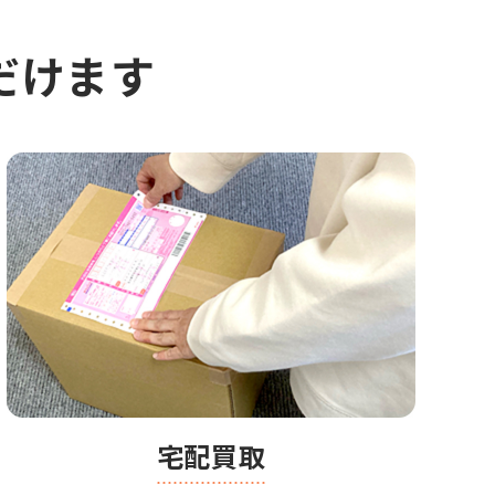
だけます
宅配買取