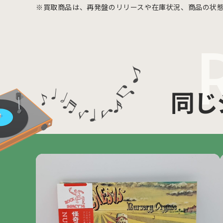
※買取商品は、再発盤のリリースや在庫状況、商品の状
同じ