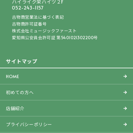
ハイライク栄ハイツ２F
052-243-1157
古物商営業法に基づく表記
古物商許可証番号
株式会社ミュージックファースト
愛知県公安員会許可証 第5401021302200号
サイトマップ
HOME
初めての方へ
店舗紹介
プライバシーポリシー