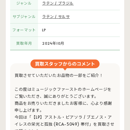
ジャンル
ラテン / ブラジル
サブジャンル
ラテン / サルサ
フォーマット
LP
買取年月
2024年10月
買取スタッフからのコメント
買取させていただいたお品物の一部をご紹介！
この度はミュージックファーストのホームページを
ご覧いただき、誠にありがとうございます。
商品をお売りいただきましたお客様に、心より感謝
申し上げます。
今回は「【LP】アストル・ピアソラ / ブエノス・ア
イレスの栄光と孤独 (RCA-5049) 帯付」を買取させ