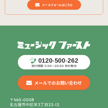
メールフォームはこちら
0120
-
500
-
262
受付時間 11:00〜20:00 年中無休
メールでのお問い合わせ
〒460-0008
名古屋市中区栄3丁目23-12