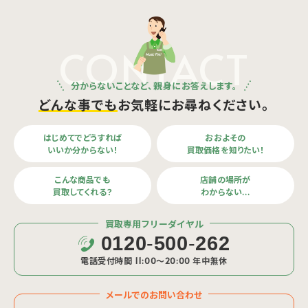
CONTACT
分からないことなど、親身にお答えします。
どんな事でも
お気軽にお尋ねください。
はじめてでどうすれば
おおよその
いいか分からない！
買取価格を知りたい！
こんな商品でも
店舗の場所が
買取してくれる？
わからない…
買取専用フリーダイヤル
0120
-
500
-
262
電話受付時間 11:00〜20:00 年中無休
メールでのお問い合わせ