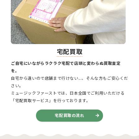
宅配買取
ご自宅にいながらラクラク宅配で店頭と変わらぬ買取査定
を。
自宅から遠いので店舗まで行けない...、そんな方もご安心くだ
さい。
ミュージックファーストでは、日本全国でご利用いただける
「宅配買取サービス」を行っております。
宅配買取の流れ