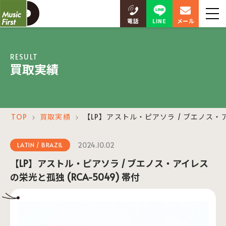
LINE
電話
メール
RESULT
買取実績
TOP
買取実績
【LP】アストル・ピアソラ / ブエノス・ア
＞
＞
2024.10.02
LATIN / BRAZIL
【LP】アストル・ピアソラ / ブエノス・アイレス
の栄光と孤独 (RCA-5049) 帯付