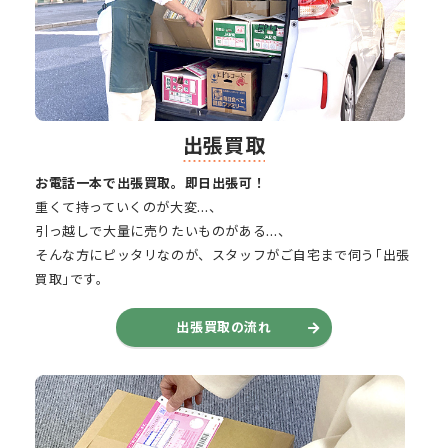
出張買取
お電話一本で出張買取。即日出張可！
重くて持っていくのが大変…、
引っ越しで大量に売りたいものがある…、
そんな方にピッタリなのが、スタッフがご自宅まで伺う｢出張
買取｣です。
出張買取の流れ