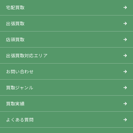
宅配買取
出張買取
店頭買取
出張買取対応エリア
お問い合わせ
買取ジャンル
買取実績
よくある質問