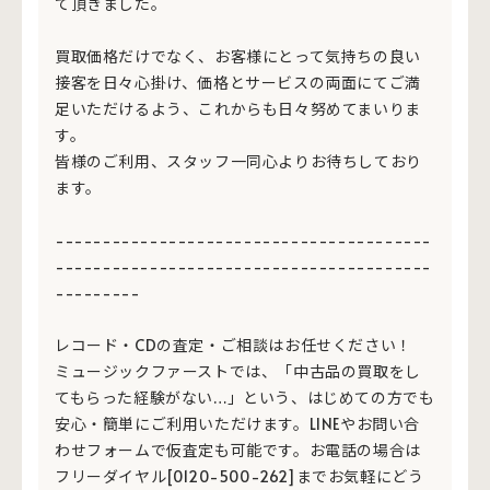
て頂きました。
買取価格だけでなく、お客様にとって気持ちの良い
接客を日々心掛け、価格とサービスの両面にてご満
足いただけるよう、これからも日々努めてまいりま
す。
皆様のご利用、スタッフ一同心よりお待ちしており
ます。
----------------------------------------
----------------------------------------
---------
レコード・CDの査定・ご相談はお任せください！
ミュージックファーストでは、「中古品の買取をし
てもらった経験がない…」という、はじめての方でも
安心・簡単にご利用いただけます。LINEやお問い合
わせフォームで仮査定も可能です。お電話の場合は
フリーダイヤル[0120-500-262]までお気軽にどう