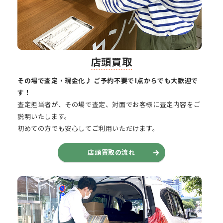
店頭買取
その場で査定・現金化♪ ご予約不要で1点からでも大歓迎で
す！
査定担当者が、その場で査定、対面でお客様に査定内容をご
説明いたします。
初めての方でも安心してご利用いただけます。
店頭買取の流れ