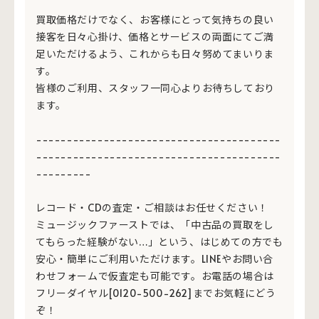
買取価格だけでなく、お客様にとって気持ちの良い
接客を日々心掛け、価格とサービスの両面にてご満
足いただけるよう、これからも日々努めてまいりま
す。
皆様のご利用、スタッフ一同心よりお待ちしており
ます。
----------------------------------------
----------------------------------------
---------
レコード・CDの査定・ご相談はお任せください！
ミュージックファーストでは、「中古品の買取をし
てもらった経験がない…」という、はじめての方でも
安心・簡単にご利用いただけます。LINEやお問い合
わせフォームで仮査定も可能です。お電話の場合は
フリーダイヤル[0120-500-262]までお気軽にどう
ぞ！