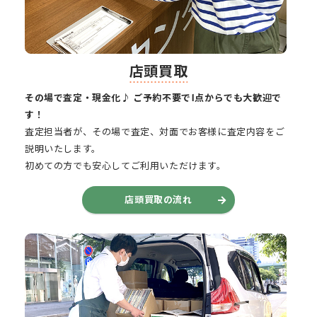
店頭買取
その場で査定・現金化♪ ご予約不要で1点からでも大歓迎で
す！
査定担当者が、その場で査定、対面でお客様に査定内容をご
説明いたします。
初めての方でも安心してご利用いただけます。
店頭買取の流れ