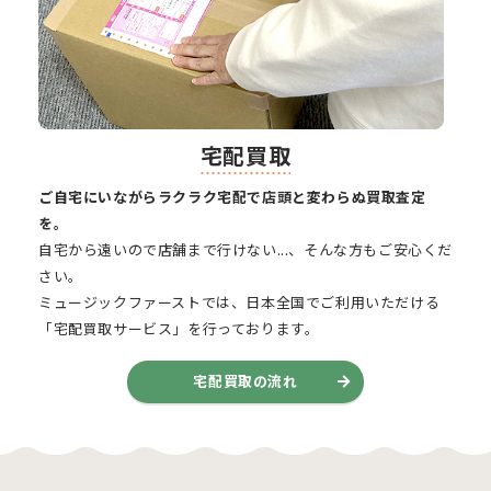
宅配買取
ご自宅にいながらラクラク宅配で店頭と変わらぬ買取査定
を。
自宅から遠いので店舗まで行けない...、そんな方もご安心くだ
さい。
ミュージックファーストでは、日本全国でご利用いただける
「宅配買取サービス」を行っております。
宅配買取の流れ