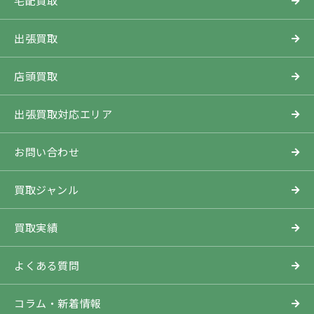
宅配買取
出張買取
店頭買取
出張買取対応エリア
お問い合わせ
買取ジャンル
買取実績
よくある質問
コラム・新着情報