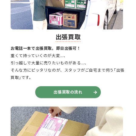
出張買取
お電話一本で出張買取。即日出張可！
重くて持っていくのが大変…、
引っ越しで大量に売りたいものがある…、
そんな方にピッタリなのが、スタッフがご自宅まで伺う｢出張
買取｣です。
出張買取の流れ