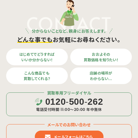
CONTACT
分からないことなど、親身にお答えします。
どんな事でも
お気軽にお尋ねください。
はじめてでどうすれば
おおよその
いいか分からない！
買取価格を知りたい！
こんな商品でも
店舗の場所が
買取してくれる？
わからない…
買取専用フリーダイヤル
0120
-
500
-
262
電話受付時間 11:00〜20:00 年中無休
メールでのお問い合わせ
メールフォームはこちら