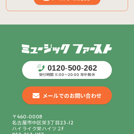
0120
-
500
-
262
受付時間 11:00〜20:00 年中無休
メールでのお問い合わせ
〒460-0008
名古屋市中区栄3丁目23-12
ハイライク栄ハイツ２F