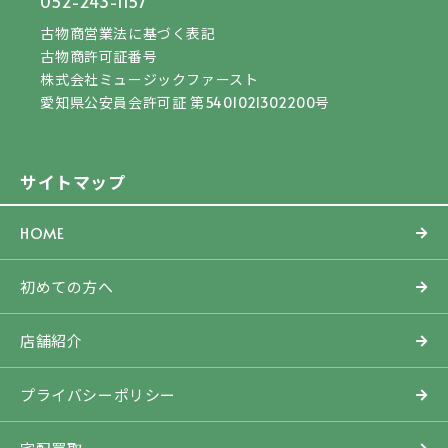
052-243-1157
古物商営業法に基づく表記
古物商許可証番号
株式会社ミュージックファースト
愛知県公安員会許可証 第5401021302200号
サイトマップ
HOME
初めての方へ
店舗紹介
プライバシーポリシー