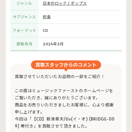
ジャンル
日本のロック / ポップス
サブジャンル
邦楽
フォーマット
CD
買取年月
2024年3月
買取スタッフからのコメント
買取させていただいたお品物の一部をご紹介！
この度はミュージックファーストのホームページを
ご覧いただき、誠にありがとうございます。
商品をお売りいただきましたお客様に、心より感謝
申し上げます。
今回は「【CD】新津章夫/I/o(イ・オ) (BRIDGE-00
9) 帯付き」を買取させて頂きました。