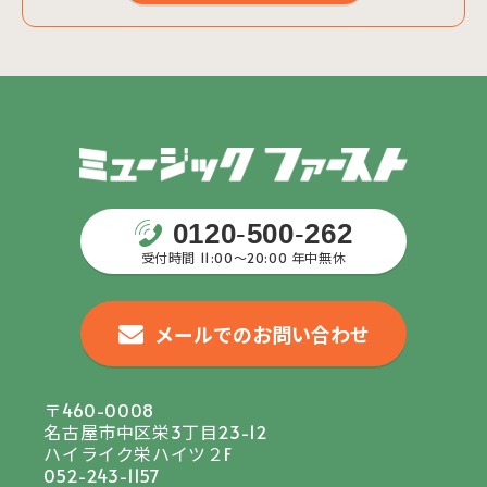
0120
-
500
-
262
受付時間 11:00〜20:00 年中無休
メールでのお問い合わせ
〒460-0008
名古屋市中区栄3丁目23-12
ハイライク栄ハイツ２F
052-243-1157