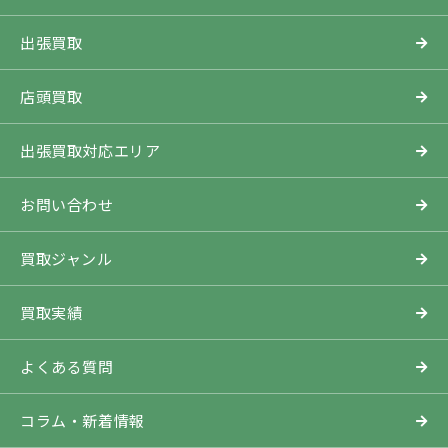
出張買取
店頭買取
出張買取対応エリア
お問い合わせ
買取ジャンル
買取実績
よくある質問
コラム・新着情報