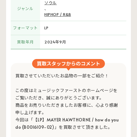
ソウル
ジャンル
、
HIPHOP / R&B
フォーマット
LP
買取年月
2024年9月
買取スタッフからのコメント
買取させていただいたお品物の一部をご紹介！
この度はミュージックファーストのホームページを
ご覧いただき、誠にありがとうございます。
商品をお売りいただきましたお客様に、心より感謝
申し上げます。
今回は「【LP】MAYER HAWTHORNE / how do you
do (B0016109-02)」を買取させて頂きました。