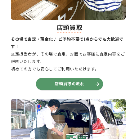
店頭買取
その場で査定・現金化♪ ご予約不要で1点からでも大歓迎で
す！
査定担当者が、その場で査定、対面でお客様に査定内容をご
説明いたします。
初めての方でも安心してご利用いただけます。
店頭買取の流れ