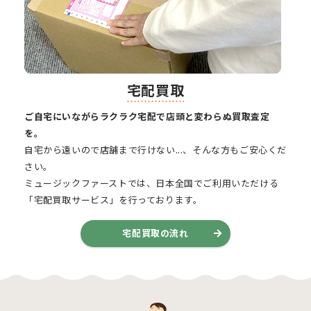
宅配買取
ご自宅にいながらラクラク宅配で店頭と変わらぬ買取査定
を。
自宅から遠いので店舗まで行けない...、そんな方もご安心くだ
さい。
ミュージックファーストでは、日本全国でご利用いただける
「宅配買取サービス」を行っております。
宅配買取の流れ