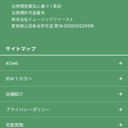
古物商営業法に基づく表記
古物商許可証番号
株式会社ミュージックファースト
愛知県公安員会許可証 第5401021302200号
サイトマップ
HOME
初めての方へ
店舗紹介
プライバシーポリシー
宅配買取