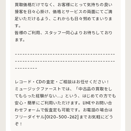
買取価格だけでなく、お客様にとって気持ちの良い
接客を日々心掛け、価格とサービスの両面にてご満
足いただけるよう、これからも日々努めてまいりま
す。
皆様のご利用、スタッフ一同心よりお待ちしており
ます。
----------------------------------------
----------------------------------------
---------
レコード・CDの査定・ご相談はお任せください！
ミュージックファーストでは、「中古品の買取をし
てもらった経験がない…」という、はじめての方でも
安心・簡単にご利用いただけます。LINEやお問い合
わせフォームで仮査定も可能です。お電話の場合は
フリーダイヤル[0120-500-262]までお気軽にどう
ぞ！