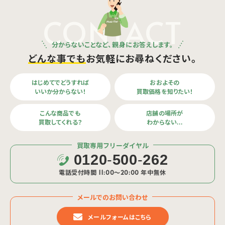
CONTACT
分からないことなど、親身にお答えします。
どんな事でも
お気軽にお尋ねください。
はじめてでどうすれば
おおよその
いいか分からない！
買取価格を知りたい！
こんな商品でも
店舗の場所が
買取してくれる？
わからない…
買取専用フリーダイヤル
0120
-
500
-
262
電話受付時間 11:00〜20:00 年中無休
メールでのお問い合わせ
メールフォームはこちら