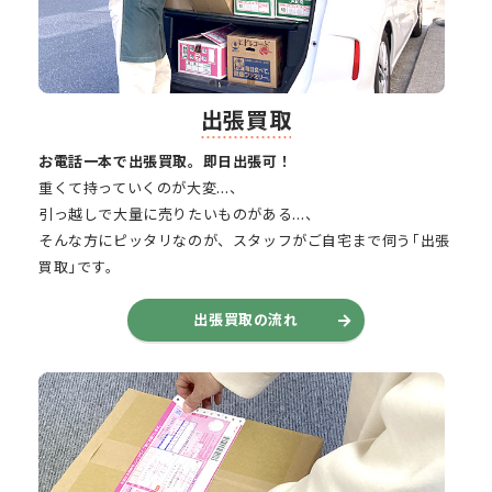
出張買取
お電話一本で出張買取。即日出張可！
重くて持っていくのが大変…、
引っ越しで大量に売りたいものがある…、
そんな方にピッタリなのが、スタッフがご自宅まで伺う｢出張
買取｣です。
出張買取の流れ