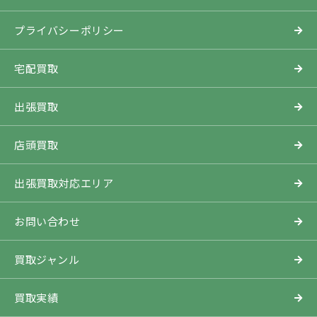
プライバシーポリシー
宅配買取
出張買取
店頭買取
出張買取対応エリア
お問い合わせ
買取ジャンル
買取実績