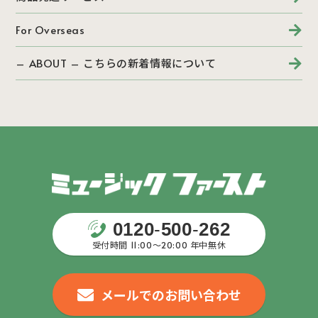
For Overseas
– ABOUT – こちらの新着情報について
0120
-
500
-
262
受付時間 11:00〜20:00 年中無休
メールでのお問い合わせ