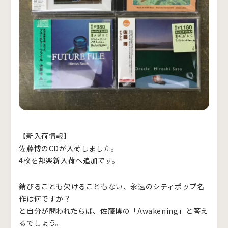
【新入荷情報】
佐藤博のCDが入荷しました。
4枚を邦楽新入荷へ追加です。
錆びることも欠けることもない、永遠のシティポップ名
作は何ですか？
と自分が問われたらば、佐藤博の「Awakening」と答え
るでしょう。