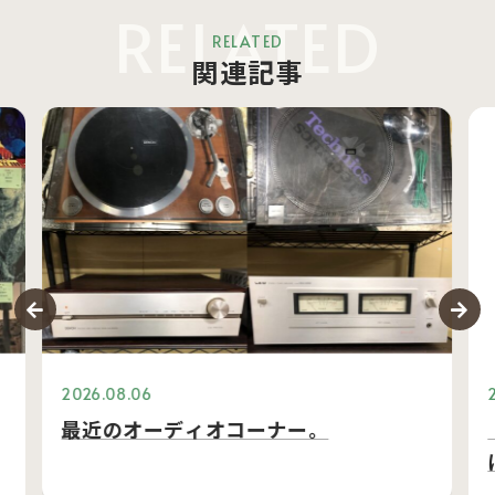
RELATED
RELATED
関連記事
2026.08.06
最近のオーディオコーナー。