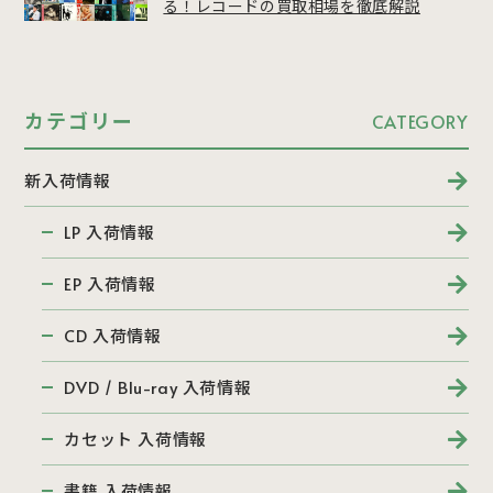
る！レコードの買取相場を徹底解説
カテゴリー
CATEGORY
新入荷情報
LP 入荷情報
EP 入荷情報
CD 入荷情報
DVD / Blu-ray 入荷情報
カセット 入荷情報
書籍 入荷情報