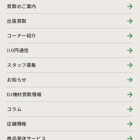
買取のご案内
出張買取
コーナー紹介
110円通信
スタッフ募集
お知らせ
DJ機材買取情報
コラム
店舗情報
商品発送サービス