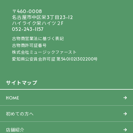
〒460-0008
名古屋市中区栄3丁目23-12
ハイライク栄ハイツ２F
052-243-1157
古物商営業法に基づく表記
古物商許可証番号
株式会社ミュージックファースト
愛知県公安員会許可証 第5401021302200号
サイトマップ
HOME
初めての方へ
店舗紹介